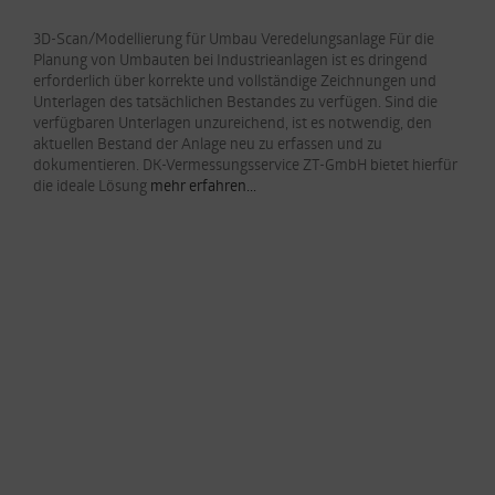
3D-Scan/Modellierung für Umbau Veredelungsanlage Für die
Planung von Umbauten bei Industrieanlagen ist es dringend
erforderlich über korrekte und vollständige Zeichnungen und
Unterlagen des tatsächlichen Bestandes zu verfügen. Sind die
verfügbaren Unterlagen unzureichend, ist es notwendig, den
aktuellen Bestand der Anlage neu zu erfassen und zu
dokumentieren. DK-Vermessungsservice ZT-GmbH bietet hierfür
die ideale Lösung
mehr erfahren...