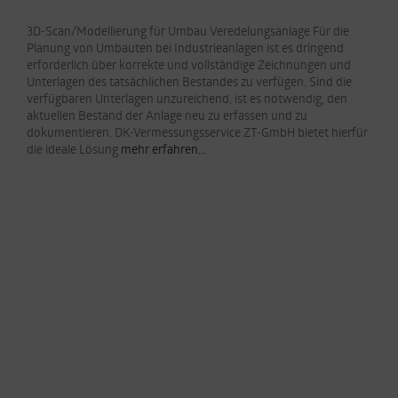
3D-Scan/Modellierung für Umbau Veredelungsanlage Für die
Planung von Umbauten bei Industrieanlagen ist es dringend
erforderlich über korrekte und vollständige Zeichnungen und
Unterlagen des tatsächlichen Bestandes zu verfügen. Sind die
verfügbaren Unterlagen unzureichend, ist es notwendig, den
aktuellen Bestand der Anlage neu zu erfassen und zu
dokumentieren. DK-Vermessungsservice ZT-GmbH bietet hierfür
die ideale Lösung
mehr erfahren...