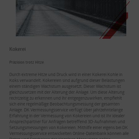
Kokerei
Präzision trotz Hitze
Durch extreme Hitze und Druck wird in einer Kokerei Kohle in
Koks verwandelt. Kokereien sind aufgrund dieser Belastungen
einem ständigen Wachstum ausgesetzt. Dieser Wachstum ist
gleichzusetzen mit der Alterung der Anlage. Um diese Alterung
rechtzeitig zu erkennen und ihr entgegenzuwirken, empfiehlt
sich eine regelmäßige Beobachtungsmessung der gesamten
Anlage. DK Vermessungsservice verfügt über jahrzehntelange
Erfahrung in der Vermessung von Kokereien und ist Ihr idealer
Ansprechpartner für Anfragen betreffend 3D-Aufnahmen und
Setzungsmessungen von Kokereien. Mithilfe einer eigens bei DK
Vermessungsservice entwickelten Online-Datenbank können alle