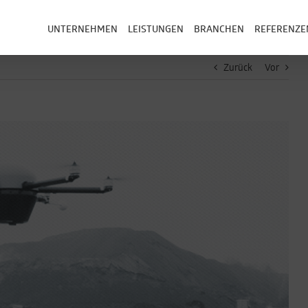
UNTERNEHMEN
LEISTUNGEN
BRANCHEN
REFERENZE
Zurück
Vor