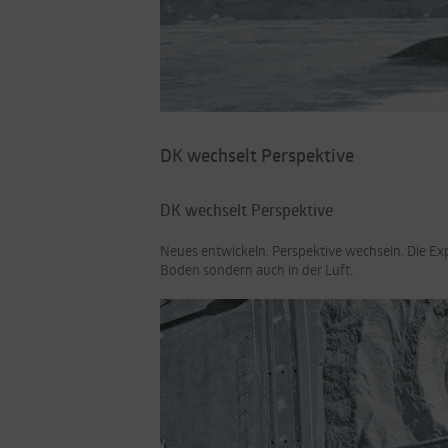
DK wechselt Perspektive
DK wechselt Perspektive
Neues entwickeln. Perspektive wechseln. Die Ex
Boden sondern auch in der Luft.