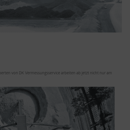
perten von DK Vermessungsservice arbeiten ab jetzt nicht nur am